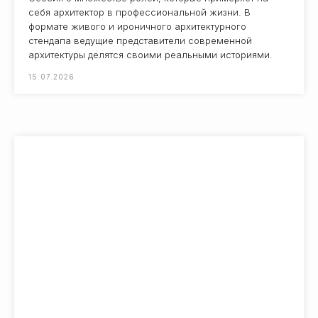
себя архитектор в профессиональной жизни. В
формате живого и ироничного архитектурного
стендапа ведущие представители современной
архитектуры делятся своими реальными историями.
15.07.2026