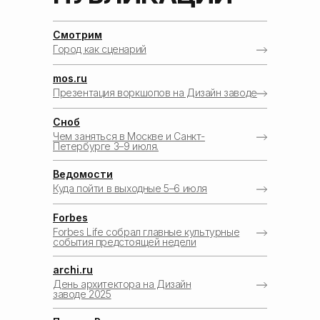
Смотрим
Город как сценарий
mos.ru
Презентация воркшопов на Дизайн заводе
Сноб
Чем заняться в Москве и Санкт-
Петербурге 3–9 июля.
Ведомости
Куда пойти в выходные 5–6 июля
Forbes
Forbes Life собрал главные культурные
события предстоящей недели
archi.ru
День архитектора на Дизайн
заводе 2025