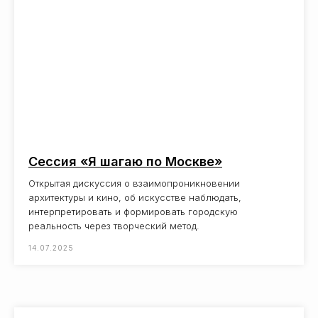
Сессия «Я шагаю по Москве»
Открытая дискуссия о взаимопроникновении
архитектуры и кино, об искусстве наблюдать,
интерпретировать и формировать городскую
реальность через творческий метод.
14.07.2025