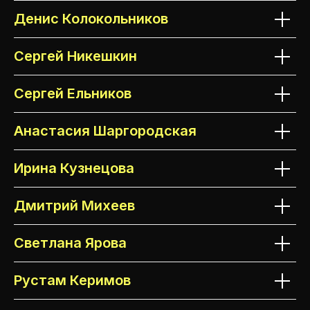
Денис Колокольников
ПАРТНЁРЫ
Сергей Никешкин
Сергей Ельников
Анастасия Шаргородская
Ирина Кузнецова
Дмитрий Михеев
Светлана Ярова
ПРИ ПОДДЕРЖКЕ
Рустам Керимов