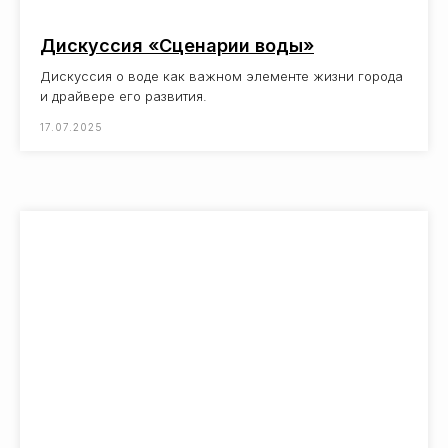
Дискуссия «Сценарии воды»
Дискуссия о воде как важном элементе жизни города
и драйвере его развития.
17.07.2025