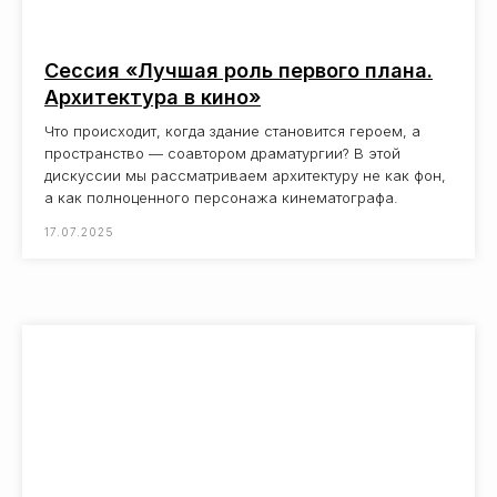
Сессия «Лучшая роль первого плана.
Архитектура в кино»
Что происходит, когда здание становится героем, а
пространство — соавтором драматургии? В этой
дискуссии мы рассматриваем архитектуру не как фон,
а как полноценного персонажа кинематографа.
17.07.2025