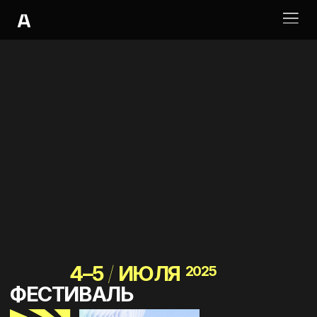
4–5
/
ИЮЛЯ
2025
ФЕСТИВАЛЬ