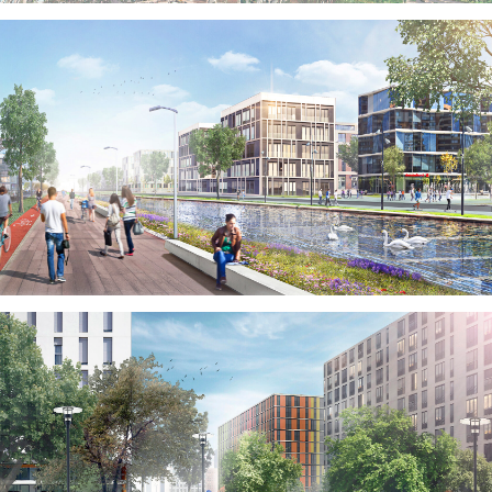
БОЛЬШЕ ПРОЕКТОВ