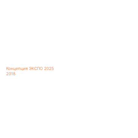
Концепция ЭКСПО 2025
2018