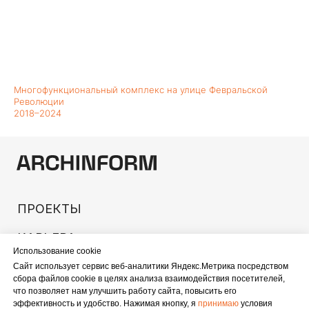
Многофункциональный комплекс на улице Февральской
Революции
2018–2024
Использование cookie
Сайт использует сервис веб-аналитики Яндекс.Метрика посредством
сбора файлов cookie в целях анализа взаимодействия посетителей,
что позволяет нам улучшить работу сайта, повысить его
эффективность и удобство. Нажимая кнопку, я
принимаю
условия