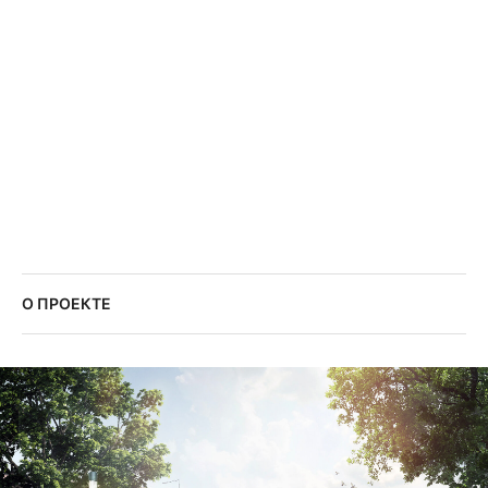
О ПРОЕКТЕ