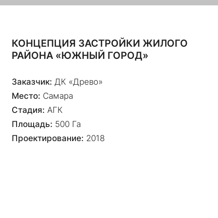
Место:
Самара
Стадия:
АГК
Площадь:
500 Га
Проектирование:
2018