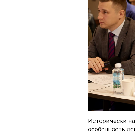
Исторически на
особенность ле