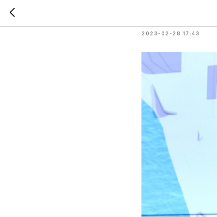
Садовые
2023-02-28 17:43