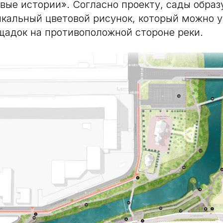
вые истории». Согласно проекту, сады образ
кальный цветовой рисунок, который можно у
адок на противоположной стороне реки.