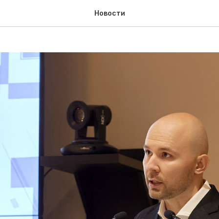
 истории
Новости