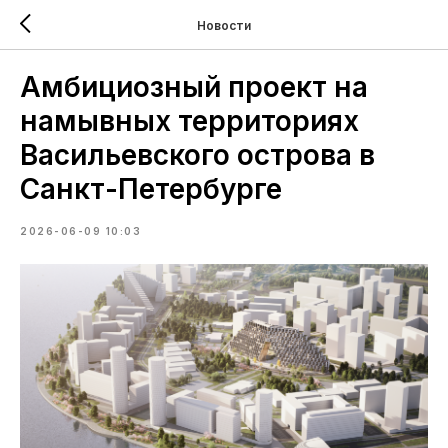
Новости
Амбициозный проект на
намывных территориях
Васильевского острова в
Санкт-Петербурге
2026-06-09 10:03