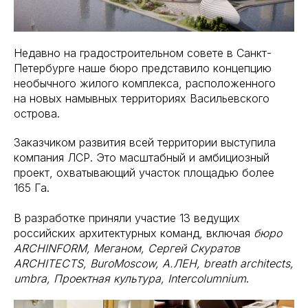
Недавно на градостроительном совете в Санкт-
Петербурге наше бюро представило концепцию
необычного жилого комплекса, расположенного
на новых намывных территориях Васильевского
острова.
Заказчиком развития всей территории выступила
компания ЛСР. Это масштабный и амбициозный
проект, охватывающий участок площадью более
165 Га.
В разработке приняли участие 13 ведущих
российских архитектурных команд, включая
бюро
ARCHINFORM, Меганом, Сергей Скуратов
ARCHITECTS, BuroMoscow, А.ЛЕН, breath architects,
umbra, Проектная культура, Intercolumnium
.