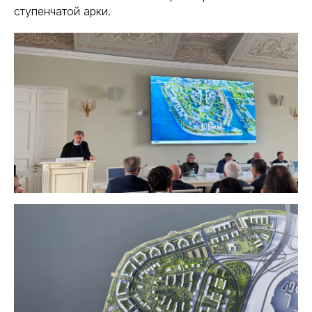
ступенчатой арки.