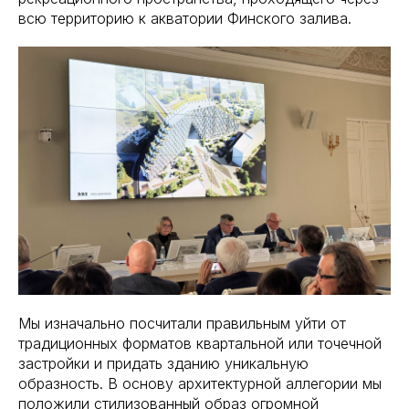
всю территорию к акватории Финского залива.
Мы изначально посчитали правильным уйти от
традиционных форматов квартальной или точечной
застройки и придать зданию уникальную
образность. В основу архитектурной аллегории мы
положили стилизованный образ огромной