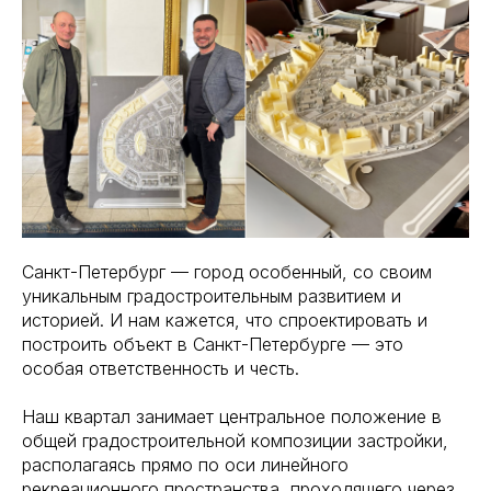
Санкт-Петербург — город особенный, со своим
уникальным градостроительным развитием и
историей. И нам кажется, что спроектировать и
построить объект в Санкт-Петербурге — это
особая ответственность и честь.
Наш квартал занимает центральное положение в
общей градостроительной композиции застройки,
располагаясь прямо по оси линейного
рекреационного пространства, проходящего через