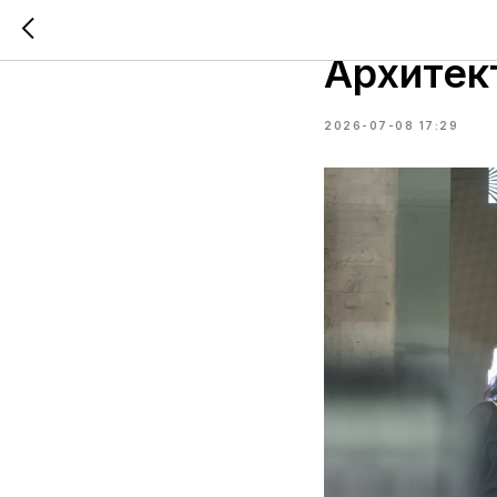
Фестива
Архитек
2026-07-08 17:29