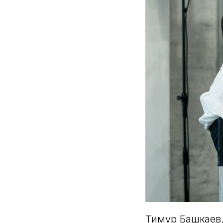
Тимур Башкаев,