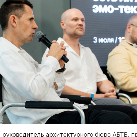
 руководитель архитектурного бюро АБТБ, п