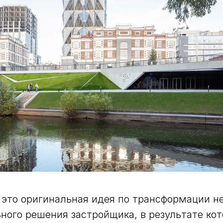
это оригинальная идея по трансформации н
ного решения застройщика, в результате кот