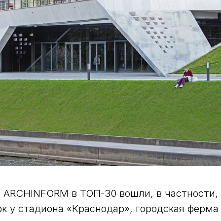
 ARCHINFORM в ТОП-30 вошли, в частности, 
рк у стадиона «Краснодар», городская ферма