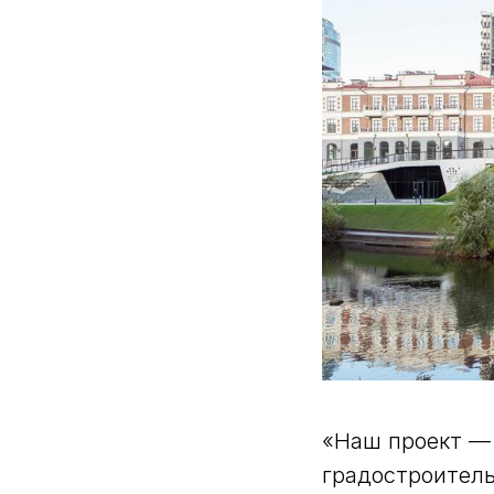
«Наш проект — 
градостроитель