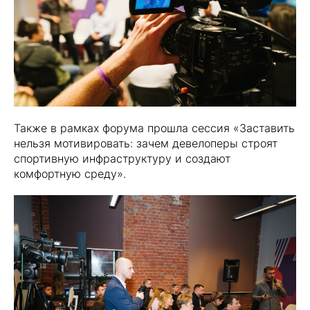
Также в рамках форума прошла сессия «Заставить
нельзя мотивировать: зачем девелоперы строят
спортивную инфраструктуру и создают
комфортную среду».