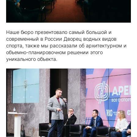
Наше бюро презентовало самый большой и
современный в России Дворец водных видов
спорта, также мы рассказали об архитектурном и
объемно-планировочном решении этого
уникального объекта.