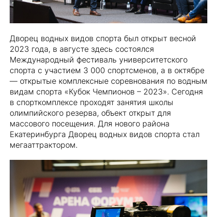
Дворец водных видов спорта был открыт весной
2023 года, в августе здесь состоялся
Международный фестиваль университетского
спорта с участием 3 000 спортсменов, а в октябре
— открытые комплексные соревнования по водным
видам спорта «Кубок Чемпионов – 2023». Сегодня
в спорткомплексе проходят занятия школы
олимпийского резерва, объект открыт для
массового посещения. Для нового района
Екатеринбурга Дворец водных видов спорта стал
мегааттрактором.