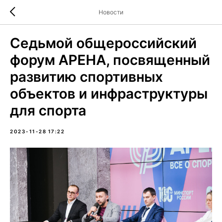
Новости
Седьмой общероссийский
форум АРЕНА, посвященный
развитию спортивных
объектов и инфраструктуры
для спорта
2023-11-28 17:22