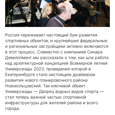
Россия переживает настоящий бум развития
спортивных объектов, и крупнейшие федеральные
и региональные застройщики активно включаются
в этот процесс. Совместно с компанией Синара
Девелопмент мы рассказали о том, как шла работа
над архитектурной концепцией Всемирной летней
Универсиады 2023, проведение которой в
Екатеринбурге стало настоящим драйвером
развития нового планировочного района
Новокольцовский. Так ключевой объект
Универсиады — Дворец водных видов спорта —
стал теперь важной частью спортивной
инфраструктуры для жителей района и всего
города.