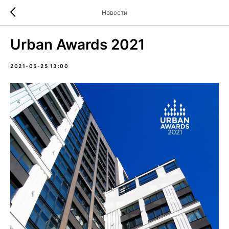
Новости
Urban Awards 2021
2021-05-25 13:00