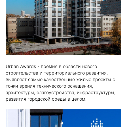
Urban Awards - премия в области нового
строительства и территориального развития,
выявляет самые качественные жилые проекты с
точки зрения технического оснащения,
архитектуры, благоустройства, инфраструктуры,
развития городской среды в целом.
⠀