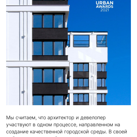
Мы считаем, что архитектор и девелопер
участвуют в одном процессе, направленном на
создание качественной городской среды. В своей