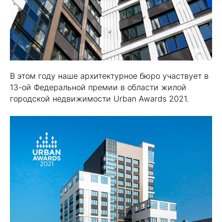
В этом году наше архитектурное бюро участвует в
13-ой Федеральной премии в области жилой
городской недвижимости Urban Awards 2021.
⠀