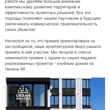
работе мы уделяем большое внимание
комплексному развитию территорий и
эффективности проектных решений. Все эти
подходы позволяют нашим партнерам в будущем
увеличивать коммерческую привлекательность
своих объектов!
⠀
Несмотря на то, что премия ориентирована на
застройщиков, наше архитектурное бюро решило
принять в ней участие. Мы прошли в список
номинантов премии с одним из наших недавно
реализованных проектов - клубным домом на
Ленина 99.