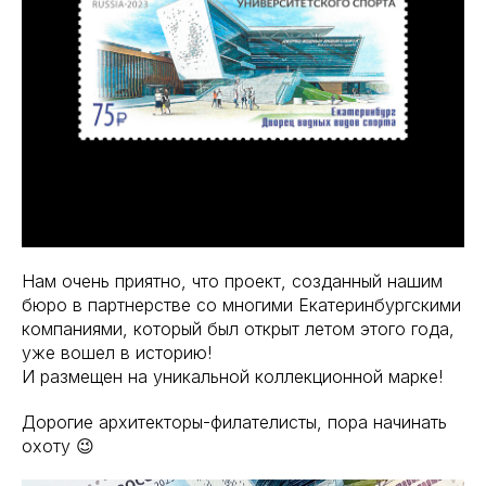
Нам очень приятно, что проект, созданный нашим
бюро в партнерстве со многими Екатеринбургскими
компаниями, который был открыт летом этого года,
уже вошел в историю!
И размещен на уникальной коллекционной марке!
Дорогие архитекторы-филателисты, пора начинать
охоту 😉