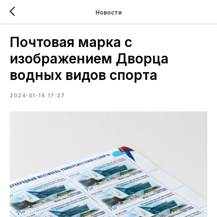
Новости
Почтовая марка с
изображением Дворца
водных видов спорта
2024-01-15 17:37