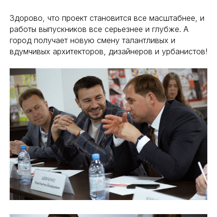
Здорово, что проект становится все масштабнее, и
работы выпускников все серьезнее и глубже. А
город получает новую смену талантливых и
вдумчивых архитекторов, дизайнеров и урбанистов!