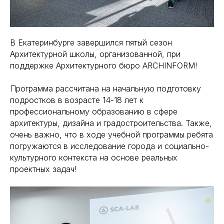
В Екатеринбурге завершился пятый сезон
Архитектурной школы, организованной, при
поддержке Архитектурного бюро ARCHINFORM!
Программа рассчитана на начальную подготовку
подростков в возрасте 14-18 лет к
профессиональному образованию в сфере
архитектуры, дизайна и градостроительства. Также,
очень важно, что в ходе учебной программы ребята
погружаются в исследование города и социально-
культурного контекста на основе реальных
проектных задач!