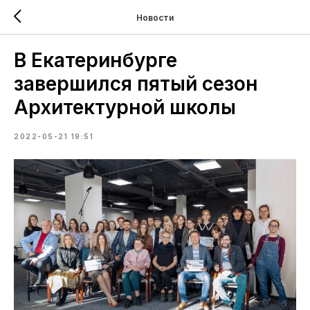
Новости
В Екатеринбурге
завершился пятый сезон
Архитектурной школы
2022-05-21 19:51