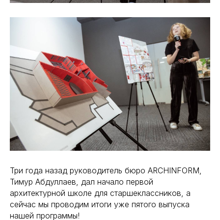
Три года назад руководитель бюро ARCHINFORM,
Тимур Абдуллаев, дал начало первой
архитектурной школе для старшеклассников, а
сейчас мы проводим итоги уже пятого выпуска
нашей программы!