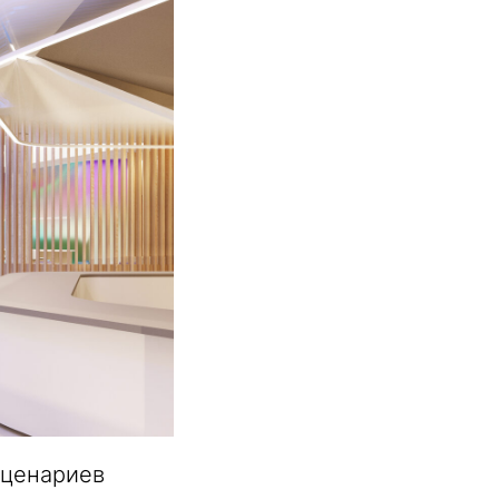
сценариев