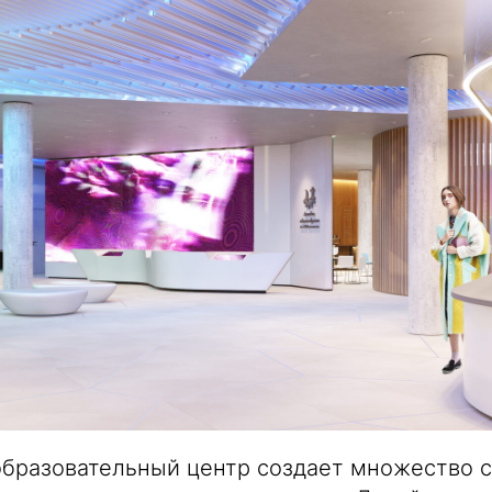
бразовательный центр создает множество 