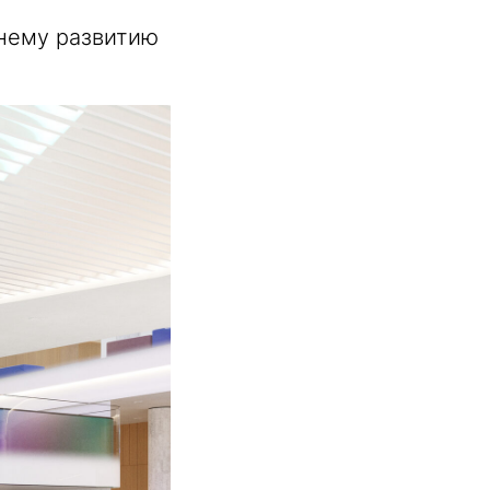
нему развитию