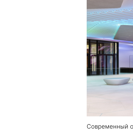
Современный о