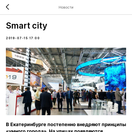
Новости
Smart city
2019-07-15 17:00
В Екатеринбурге постепенно внедряют принципы
«умного города». На улицах появляются