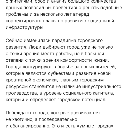
с жителями, сбор и анализ большого количества
данных позволил бы превентивно решать подобные
проблемы и за несколько лет вперед
корректировать планы по развитию социальной
инфраструктуры.
Сейчас изменилась парадигма городского
развития. Люди выбирают город уже не только
с точки зрения места работы, но в большей
степени с точки зрения комфортности жизни.
Города конкурируют в борьбе за новых жителей,
которые являются субъектами развития новой
креативной экономики, главным городским
ресурсом становится не наличие индустриального
производства, а уровень социального капитала,
который и определяет городской потенциал.
Побеждают города, которые развиваются
не хаотично, а последовательно
и сбалансированно. Это и есть «умные города».