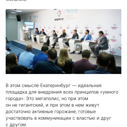
В этом смысле Екатеринбург — идеальная
площадка для внедрения всех принципов «умного
города». Это мегаполис, но при этом
он не гигантский, и при этом в нем живут
достаточно активные горожане, готовые
участвовать в коммуникации с властью и друг
с другом.