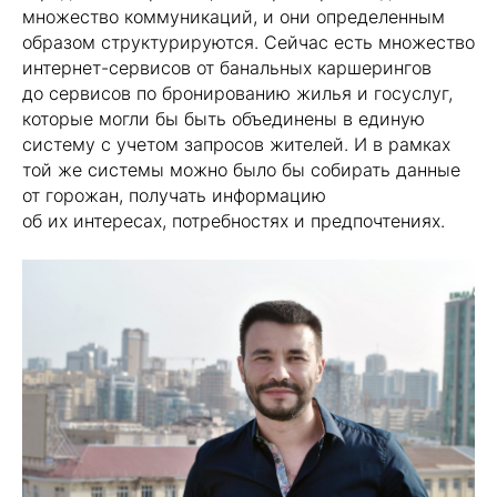
множество коммуникаций, и они определенным
образом структурируются. Сейчас есть множество
интернет-сервисов от банальных каршерингов
до сервисов по бронированию жилья и госуслуг,
которые могли бы быть объединены в единую
систему с учетом запросов жителей. И в рамках
той же системы можно было бы собирать данные
от горожан, получать информацию
об их интересах, потребностях и предпочтениях.