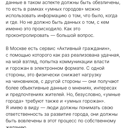
данные в таком аспекте должны быть обезличены,
то есть в рамках «умных городов» можно
использовать информацию о том, что было, когда
и где. Но не должно быть данных о том, с кем
именно это происходило. Как это
проконтролировать — большой вопрос.
В Москве есть сервис «Активный гражданин»,
с помощью которого как раз реализована удачная,
на мой взгляд, попытка коммуникации власти
и горожан в электронном формате. С одной
стороны, это физически снижает нагрузку
на чиновников, с другой стороны — они получают
более объективные данные о мнениях, интересах
и предпочтениях жителей. Но, безусловно, «умные
города» требуют также и «умных горожан».
Я имею в виду — люди должны понимать свою
ответственность за развитие города, они должны
быть вовлечены в этот процесс по собственному
желанию.