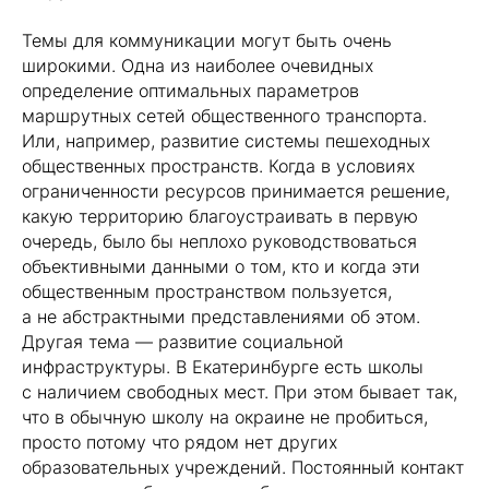
Темы для коммуникации могут быть очень
широкими. Одна из наиболее очевидных
определение оптимальных параметров
маршрутных сетей общественного транспорта.
Или, например, развитие системы пешеходных
общественных пространств. Когда в условиях
ограниченности ресурсов принимается решение,
какую территорию благоустраивать в первую
очередь, было бы неплохо руководствоваться
объективными данными о том, кто и когда эти
общественным пространством пользуется,
а не абстрактными представлениями об этом.
Другая тема — развитие социальной
инфраструктуры. В Екатеринбурге есть школы
с наличием свободных мест. При этом бывает так,
что в обычную школу на окраине не пробиться,
просто потому что рядом нет других
образовательных учреждений. Постоянный контакт