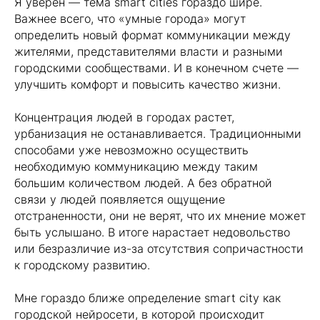
Я уверен — тема smart cities гораздо шире.
Важнее всего, что «умные города» могут
определить новый формат коммуникации между
жителями, представителями власти и разными
городскими сообществами. И в конечном счете —
улучшить комфорт и повысить качество жизни.
Концентрация людей в городах растет,
урбанизация не останавливается. Традиционными
способами уже невозможно осуществить
необходимую коммуникацию между таким
большим количеством людей. А без обратной
связи у людей появляется ощущение
отстраненности, они не верят, что их мнение может
быть услышано. В итоге нарастает недовольство
или безразличие из-за отсутствия сопричастности
к городскому развитию.
Мне гораздо ближе определение smart city как
городской нейросети, в которой происходит