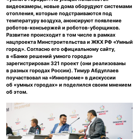
видеокамеры, новые дома оборудуют системами
отопления, которые подстраиваются под
температуру воздуха, анонсируют появление
роботов-консьержей и роботов-уборщиков.
Развитие происходит в том числе в рамках
нацпроекта Минстроительства и ЖКХ РФ «Умный
город». Согласно его официальному сайту,
в «Банке решений умного города»
зарегистрирован 321 проект (они реализованы
в разных городах России). Тимур Абдуллаев
поучаствовал на «Иннопроме» в дискуссии
об «умных городах» и поделился своим мнением
об этом.