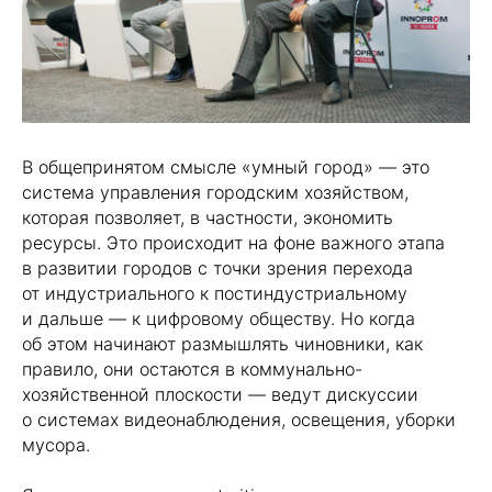
В общепринятом смысле «умный город» — это
система управления городским хозяйством,
которая позволяет, в частности, экономить
ресурсы. Это происходит на фоне важного этапа
в развитии городов с точки зрения перехода
от индустриального к постиндустриальному
и дальше — к цифровому обществу. Но когда
об этом начинают размышлять чиновники, как
правило, они остаются в коммунально-
хозяйственной плоскости — ведут дискуссии
о системах видеонаблюдения, освещения, уборки
мусора.