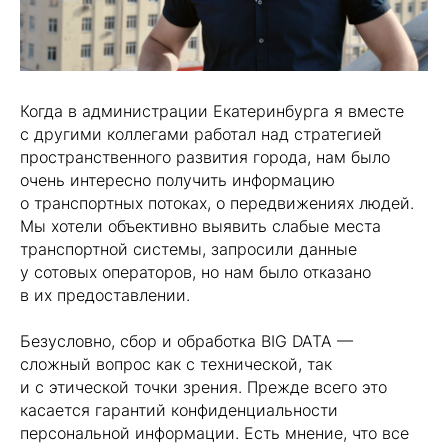
Когда в администрации Екатеринбурга я вместе
с другими коллегами работал над стратегией
пространственного развития города, нам было
очень интересно получить информацию
о транспортных потоках, о передвижениях людей.
Мы хотели объективно выявить слабые места
транспортной системы, запросили данные
у сотовых операторов, но нам было отказано
в их предоставлении.
Безусловно, сбор и обработка BIG DATA —
сложный вопрос как с технической, так
и с этической точки зрения. Прежде всего это
касается гарантий конфиденциальности
персональной информации. Есть мнение, что все