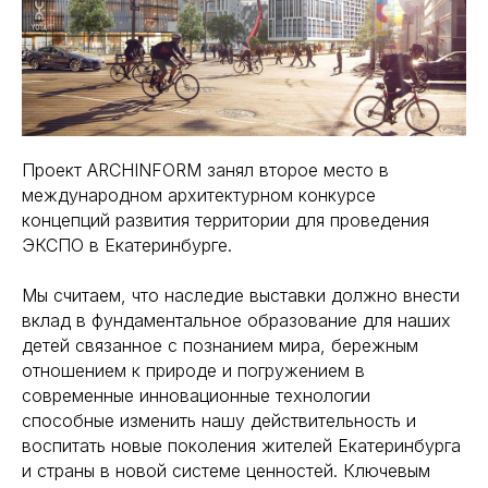
Проект ARCHINFORM занял второе место в
международном архитектурном конкурсе
концепций развития территории для проведения
ЭКСПО в Екатеринбурге.
Мы считаем, что наследие выставки должно внести
вклад в фундаментальное образование для наших
детей связанное с познанием мира, бережным
отношением к природе и погружением в
современные инновационные технологии
способные изменить нашу действительность и
воспитать новые поколения жителей Екатеринбурга
и страны в новой системе ценностей. Ключевым