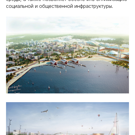
социальной и общественной инфраструктуры.