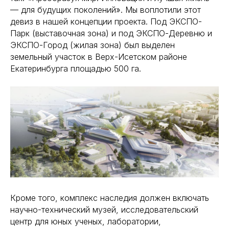
— для будущих поколений». Мы воплотили этот
девиз в нашей концепции проекта. Под ЭКСПО-
Парк (выставочная зона) и под ЭКСПО-Деревню и
ЭКСПО-Город (жилая зона) был выделен
земельный участок в Верх-Исетском районе
Екатеринбурга площадью 500 га.
Кроме того, комплекс наследия должен включать
научно-технический музей, исследовательский
центр для юных ученых, лаборатории,