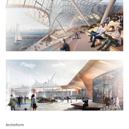
Archinform