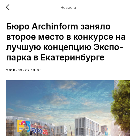
Новости
Бюро Archinform заняло
второе место в конкурсе на
лучшую концепцию Экспо-
парка в Екатеринбурге
2018-03-22 18:00