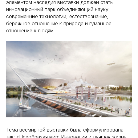
элементом наследия выставки должен стать
инновационный парк объединяющий науку,
современные технологии, естествознание,
бережное отношение к природе и гуманное
отношение к людям.
Тема всемирной выставки была сформулирована
так: «Преобразуя мир: Инновации и лучшая жизнь