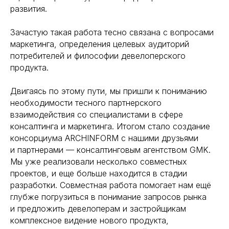
развития.
Зачастую такая работа тесно связана с вопросами
маркетинга, определения целевых аудиторий
потребителей и философии девелоперского
продукта.
⠀
Двигаясь по этому пути, мы пришли к пониманию
необходимости тесного партнерского
взаимодействия со специалистами в сфере
консалтинга и маркетинга. Итогом стало создание
консорциума ARCHINFORM с нашими друзьями
и партнерами — консалтинговым агентством GMK.
Мы уже реализовали несколько совместных
проектов, и еще больше находится в стадии
разработки. Совместная работа помогает нам ещё
глубже погрузиться в понимание запросов рынка
и предложить девелоперам и застройщикам
комплексное видение нового продукта,