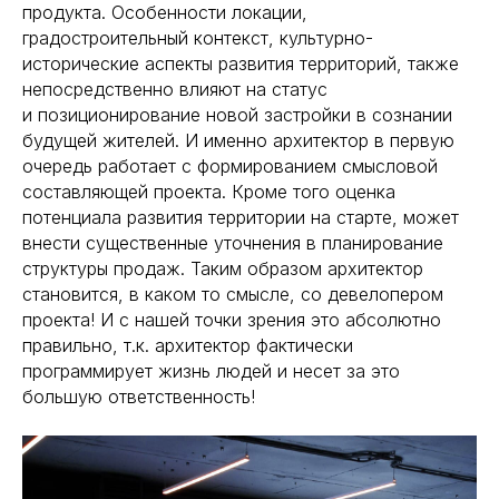
продукта. Особенности локации,
градостроительный контекст, культурно-
исторические аспекты развития территорий, также
непосредственно влияют на статус
и позиционирование новой застройки в сознании
будущей жителей. И именно архитектор в первую
очередь работает с формированием смысловой
составляющей проекта. Кроме того оценка
потенциала развития территории на старте, может
внести существенные уточнения в планирование
структуры продаж. Таким образом архитектор
становится, в каком то смысле, со девелопером
проекта! И с нашей точки зрения это абсолютно
правильно, т.к. архитектор фактически
программирует жизнь людей и несет за это
большую ответственность!