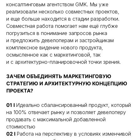
консалтинговым агентством GMK. Мы уже
реализовали несколько совместных проектов,
и еще больше находится в стадии разработки.
Совместная работа помогает нам ещё глубже
погрузиться в понимание запросов рынка
и предложить девелоперам и застройщикам
комплексное видение нового продукта,
осмысленное как с маркетинговой, так
и с архитектурно-планировочной точки зрения.
ЗАЧЕМ ОБЪЕДИНЯТЬ МАРКЕТИНГОВУЮ
СТРАТЕГИЮ И АРХИТЕКТУРНУЮ КОНЦЕПЦИЮ
ПРОЕКТА?
01 I
Идеально сбалансированный продукт, который
на 100% отвечает рынку и позволяет девелоперу
продавать с максимальной добавленной
стоимостью
02 I
Работа на перспективу в условиях изменчивой