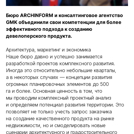
Бюро ARCHINFORM и консалтинговое агентство
GMK объединили свои компетенции для более
эффективного подхода к созданию
девелоперского продукта.
Архитектура, маркетинг и экономика
Наше бюро давно и успешно занимается
разработкой проектов комплексного развития.
Иногда это относительно небольшие кварталы,
а в некоторых случаях — концепции развития
огромных планировочных элементов до 500
га и более. Основная ценность в том, что
мы проводим комплексный проектный анализ
и определяем потенциал развития территории. Это
позволяет не только учесть запрос заказчика
на создание качественного продукта на рынке
недвижимости, но и смоделировать новые
сценарии архитектурного и градостроительного