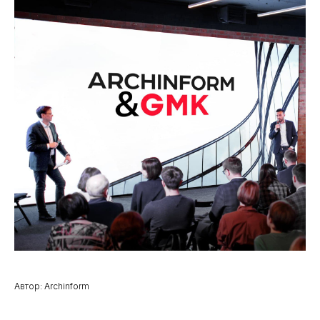
Автор: Archinform