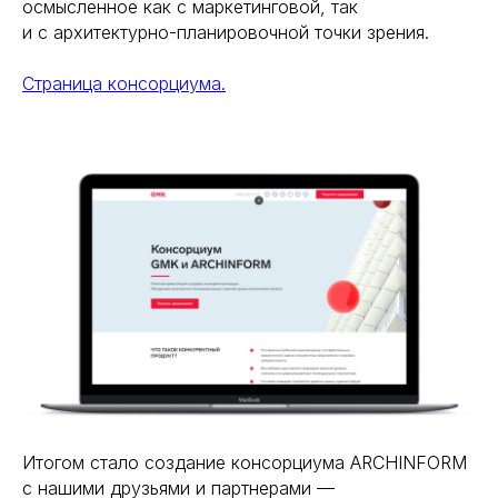
осмысленное как с маркетинговой, так
и с архитектурно-планировочной точки зрения.
Страница консорциума.
Итогом стало создание консорциума ARCHINFORM
с нашими друзьями и партнерами —