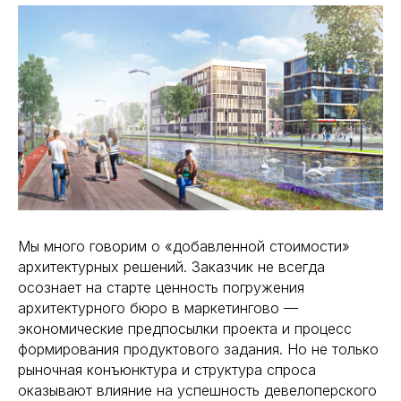
Мы много говорим о «добавленной стоимости»
архитектурных решений. Заказчик не всегда
осознает на старте ценность погружения
архитектурного бюро в маркетингово —
экономические предпосылки проекта и процесс
формирования продуктового задания. Но не только
рыночная конъюнктура и структура спроса
оказывают влияние на успешность девелоперского