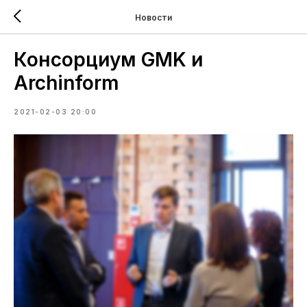
Новости
Консорциум GMK и
Archinform
2021-02-03 20:00