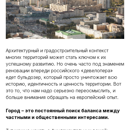
Архитектурный и градостроительный контекст
многих территорий может стать ключом к их
успешному развитию. Но очень часто под знаменем
реновации впереди российского «девелопера»
едет бульдозер, который просто уничтожает всю
историю, идентичность и ценность территории. Вот
это то, что нам надо серьезно переосмыслить, и
больше внимания обращать на европейский опыт.
Город – это постоянный поиск баланса между
частными и общественными интересами.