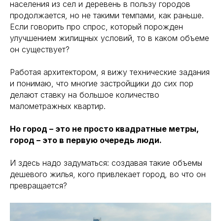
населения из сел и деревень в пользу городов
продолжается, но не такими темпами, как раньше.
Если говорить про спрос, который порожден
улучшением жилищных условий, то в каком объеме
он существует?
Работая архитектором, я вижу технические задания
и понимаю, что многие застройщики до сих пор
делают ставку на большое количество
малометражных квартир.
Но город – это не просто квадратные метры,
город – это в первую очередь люди.
И здесь надо задуматься: создавая такие объемы
дешевого жилья, кого привлекает город, во что он
превращается?