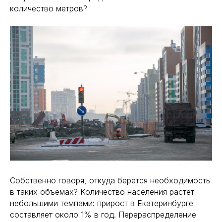
количество метров?
Собственно говоря, откуда берется необходимость
в таких объемах? Количество населения растет
небольшими темпами: прирост в Екатеринбурге
составляет около 1% в год. Перераспределение