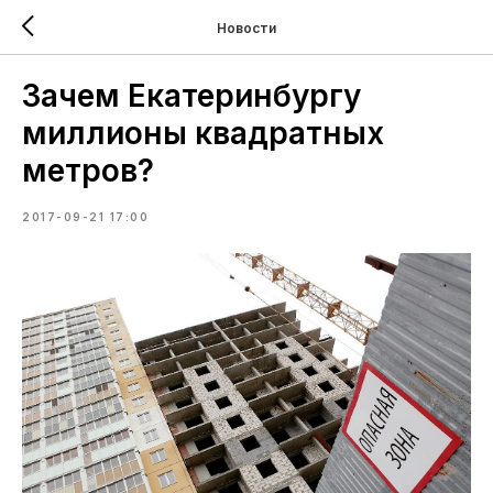
Новости
Зачем Екатеринбургу
миллионы квадратных
метров?
2017-09-21 17:00