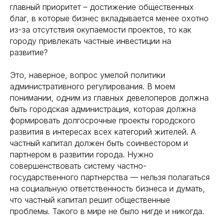
главный приоритет – достижение общественных
благ, в которые бизнес вкладывается менее охотно
из-за отсутствия окупаемости проектов, то как
городу привлекать частные инвестиции на
развитие?
Это, наверное, вопрос умелой политики
административного регулирования. В моем
понимании, одним из главных девелоперов должна
быть городская администрация, которая должна
формировать долгосрочные проекты городского
развития в интересах всех категорий жителей. А
частный капитал должен быть соинвестором и
партнером в развитии города. Нужно
совершенствовать систему частно-
государственного партнерства — нельзя полагаться
на социальную ответственность бизнеса и думать,
что частный капитал решит общественные
проблемы. Такого в мире не было нигде и никогда.