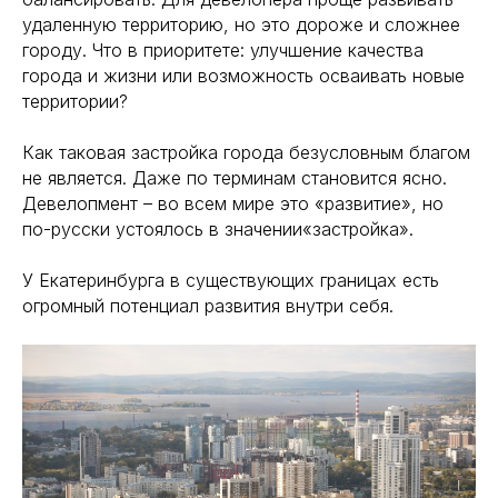
удаленную территорию, но это дороже и сложнее
городу. Что в приоритете: улучшение качества
города и жизни или возможность осваивать новые
территории?
Как таковая застройка города безусловным благом
не является. Даже по терминам становится ясно.
Девелопмент – во всем мире это «развитие», но
по-русски устоялось в значении«застройка».
У Екатеринбурга в существующих границах есть
огромный потенциал развития внутри себя.