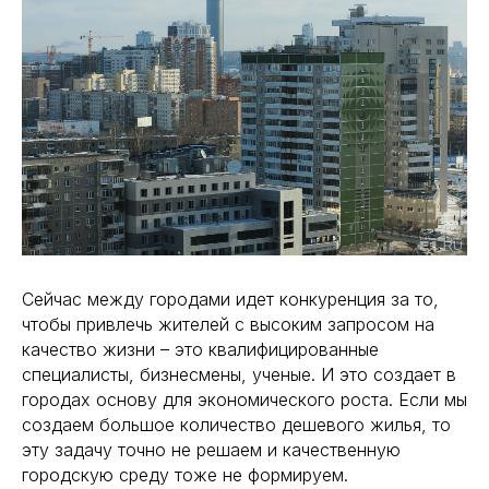
Сейчас между городами идет конкуренция за то,
чтобы привлечь жителей с высоким запросом на
качество жизни – это квалифицированные
специалисты, бизнесмены, ученые. И это создает в
городах основу для экономического роста. Если мы
создаем большое количество дешевого жилья, то
эту задачу точно не решаем и качественную
городскую среду тоже не формируем.