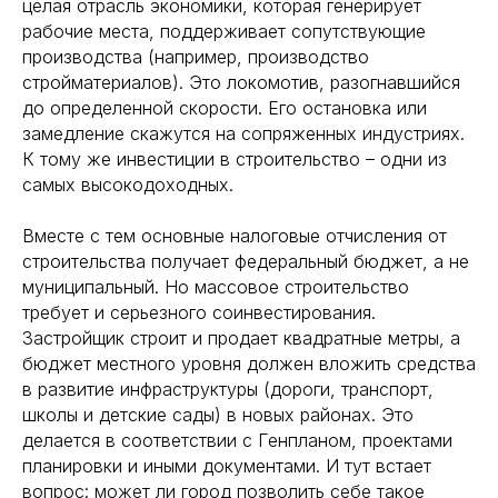
целая отрасль экономики, которая генерирует
рабочие места, поддерживает сопутствующие
производства (например, производство
стройматериалов). Это локомотив, разогнавшийся
до определенной скорости. Его остановка или
замедление скажутся на сопряженных индустриях.
К тому же инвестиции в строительство – одни из
самых высокодоходных.
Вместе с тем основные налоговые отчисления от
строительства получает федеральный бюджет, а не
муниципальный. Но массовое строительство
требует и серьезного соинвестирования.
Застройщик строит и продает квадратные метры, а
бюджет местного уровня должен вложить средства
в развитие инфраструктуры (дороги, транспорт,
школы и детские сады) в новых районах. Это
делается в соответствии с Генпланом, проектами
планировки и иными документами. И тут встает
вопрос: может ли город позволить себе такое