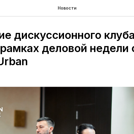
Новости
ие дискуссионного клуб
 рамках деловой недели 
Urban