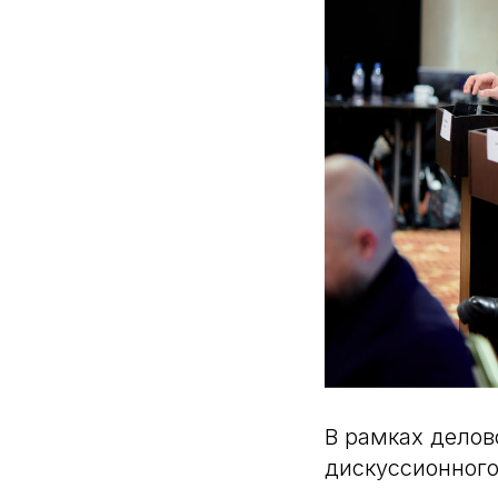
В рамках делов
дискуссионного