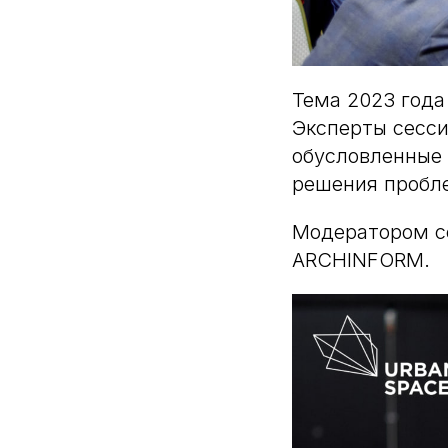
Тема 2023 года
Эксперты сесси
обусловленные
решения пробле
Модератором с
ARCHINFORM.