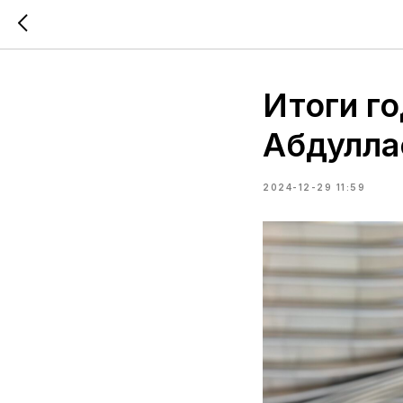
Итоги г
Абдулла
2024-12-29 11:59