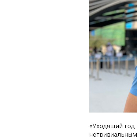
«Уходящий год
нетривиальным