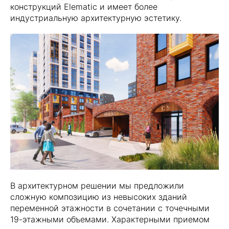
конструкций Elematic и имеет более
индустриальную архитектурную эстетику.
В архитектурном решении мы предложили
сложную композицию из невысоких зданий
переменной этажности в сочетании с точечными
19-этажными объемами. Характерными приемом