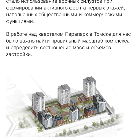
стало использование арочных силуэтов при
формировании активного фронта первых этажей,
наполненных общественными и коммерческими
функциями.
В работе над кварталом Парапарк в Томске для нас
было важно найти правильный масштаб комплекса
и определить соотношение масс и объемов
застройки.