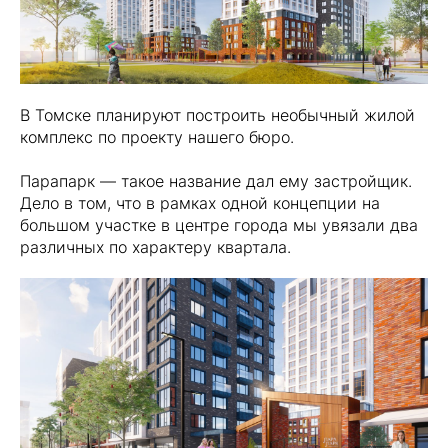
В Томске планируют построить необычный жилой
комплекс по проекту нашего бюро.
Парапарк — такое название дал ему застройщик.
Дело в том, что в рамках одной концепции на
большом участке в центре города мы увязали два
различных по характеру квартала.