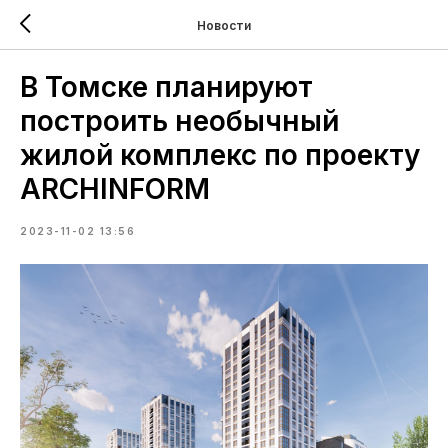
Новости
В Томске планируют
построить необычный
жилой комплекс по проекту
ARCHINFORM
2023-11-02 13:56