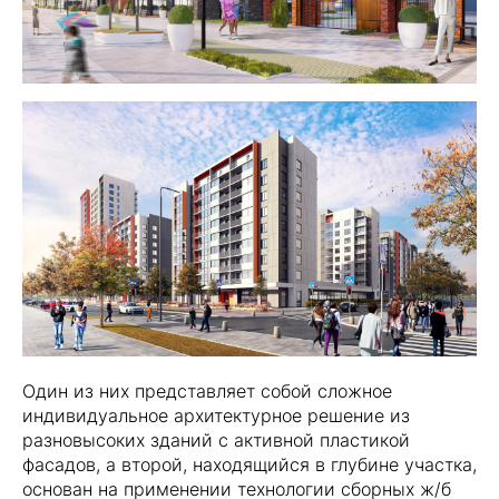
Один из них представляет собой сложное
индивидуальное архитектурное решение из
разновысоких зданий с активной пластикой
фасадов, а второй, находящийся в глубине участка,
основан на применении технологии сборных ж/б