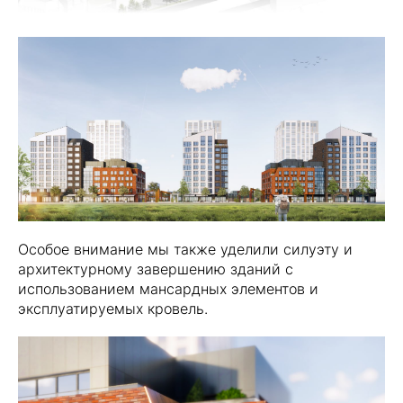
Особое внимание мы также уделили силуэту и
архитектурному завершению зданий с
использованием мансардных элементов и
эксплуатируемых кровель.