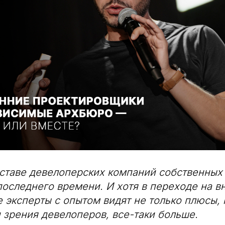
ставе девелоперских компаний собственных
оследнего времени. И хотя в переходе на в
 эксперты с опытом видят не только плюсы, 
и зрения девелоперов, все-таки больше.