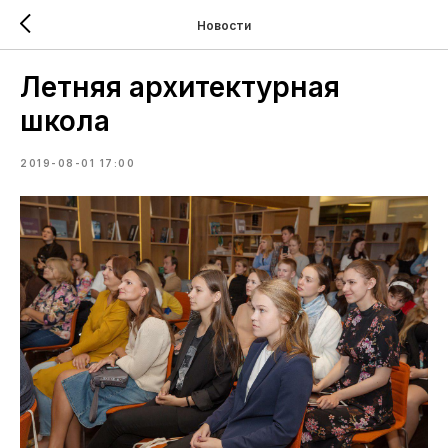
Новости
Летняя архитектурная
школа
2019-08-01 17:00