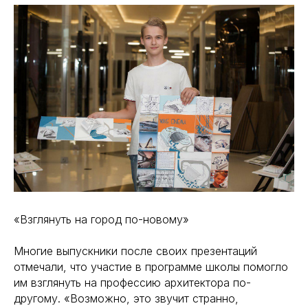
«Взглянуть на город по-новому»
Многие выпускники после своих презентаций
отмечали, что участие в программе школы помогло
им взглянуть на профессию архитектора по-
другому. «Возможно, это звучит странно,