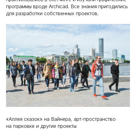
программы вроде Archicad. Все знания пригодились
для разработки собственных проектов.
«Аллея сказок» на Вайнера, арт-пространство
на парковке и другие проекты