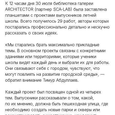
К 12 часам дня 30 июля библиотека галереи
ARCHITECTOR (партнер SCA-LAB) была заставлена
планшетами с проектами выпускников летней
школы. Всего получилось 29 работ, авторы которых
постарались профессионально детально и нескучно
рассказать о своих идеях.
«Мы старались брать максимально прикладные
темы. В основном проекты связаны с конкретными
зданиями или территориями, которые ученики
школы видят каждый день и выбрали их для работы.
Они связывают себя с городом, чувствуют, что
могут повлиять на развитие городской среды», —
обратил внимание Тимур Абдуллаев.
Каждый проект был посвящен одной из четырех
тем. Выпускники рассказывали о том, какой,
по их мнению, должна быть пешеходная улица, где
необходимо создать новые парки и скверы или