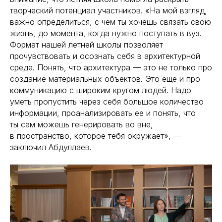
творческий потенциал участников. «На мой взгляд,
важно определиться, с чем ты хочешь связать свою
жизнь, до момента, когда нужно поступать в вуз.
Формат нашей летней школы позволяет
прочувствовать и осознать себя в архитектурной
среде. Понять, что архитектура — это не только про
создание материальных объектов. Это еще и про
коммуникацию с широким кругом людей. Надо
уметь пропустить через себя большое количество
информации, проанализировать ее и понять, что
ты сам можешь генерировать во вне,
в пространство, которое тебя окружает», —
заключил Абдуллаев.