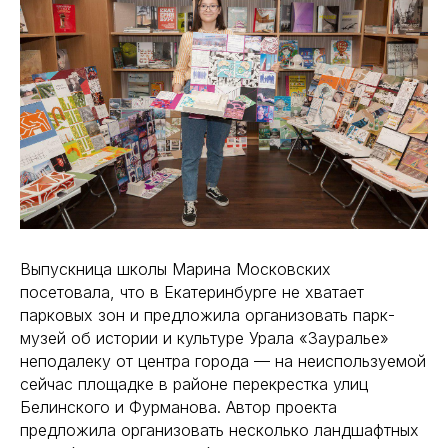
Выпускница школы Марина Московских
посетовала, что в Екатеринбурге не хватает
парковых зон и предложила организовать парк-
музей об истории и культуре Урала «Зауралье»
неподалеку от центра города — на неиспользуемой
сейчас площадке в районе перекрестка улиц
Белинского и Фурманова. Автор проекта
предложила организовать несколько ландшафтных