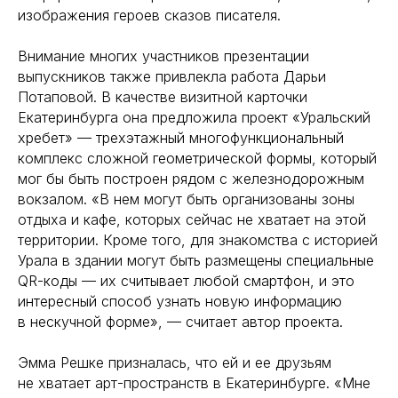
изображения героев сказов писателя.
Внимание многих участников презентации
выпускников также привлекла работа Дарьи
Потаповой. В качестве визитной карточки
Екатеринбурга она предложила проект «Уральский
хребет» — трехэтажный многофункциональный
комплекс сложной геометрической формы, который
мог бы быть построен рядом с железнодорожным
вокзалом. «В нем могут быть организованы зоны
отдыха и кафе, которых сейчас не хватает на этой
территории. Кроме того, для знакомства с историей
Урала в здании могут быть размещены специальные
QR-коды — их считывает любой смартфон, и это
интересный способ узнать новую информацию
в нескучной форме», — считает автор проекта.
Эмма Решке призналась, что ей и ее друзьям
не хватает арт-пространств в Екатеринбурге. «Мне