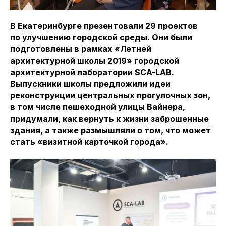
В Екатеринбурге презентовали 29 проектов
по улучшению городской среды. Они были
подготовлены в рамках «Летней
архитектурной школы 2019» городской
архитектурной лаборатории SCA-LAB.
Выпускники школы предложили идеи
реконструкции центральных прогулочных зон,
в том числе пешеходной улицы Вайнера,
придумали, как вернуть к жизни заброшенные
здания, а также размышляли о том, что может
стать «визитной карточкой города».