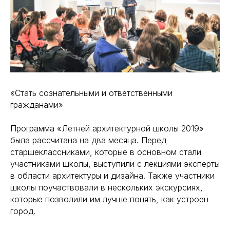
«Стать сознательными и ответственными
гражданами»
Программа «Летней архитектурной школы 2019»
была рассчитана на два месяца. Перед
старшеклассниками, которые в основном стали
участниками школы, выступили с лекциями эксперты
в области архитектуры и дизайна. Также участники
школы поучаствовали в нескольких экскурсиях,
которые позволили им лучше понять, как устроен
город.