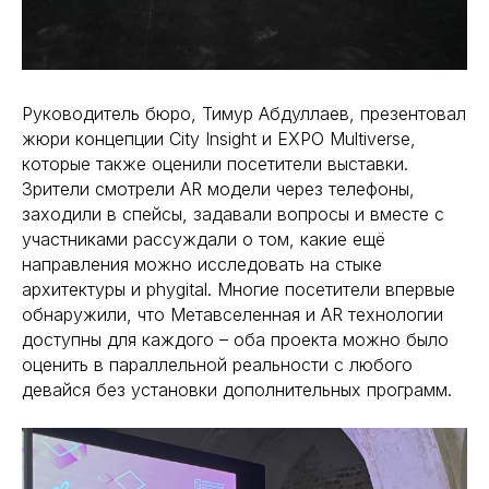
Руководитель бюро, Тимур Абдуллаев, презентовал
жюри концепции City Insight и EXPO Multiverse,
которые также оценили посетители выставки.
Зрители смотрели AR модели через телефоны,
заходили в спейсы, задавали вопросы и вместе с
участниками рассуждали о том, какие ещё
направления можно исследовать на стыке
архитектуры и phygital. Многие посетители впервые
обнаружили, что Метавселенная и AR технологии
доступны для каждого – оба проекта можно было
оценить в параллельной реальности с любого
девайся без установки дополнительных программ.