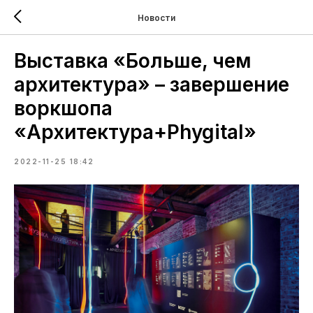
Новости
Выставка «Больше, чем
архитектура» – завершение
воркшопа
«Архитектура+Phygital»
2022-11-25 18:42