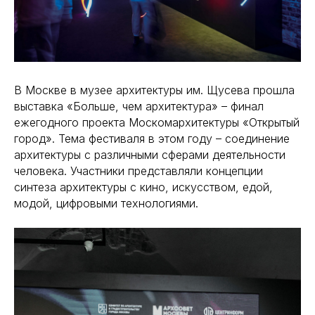
В Москве в музее архитектуры им. Щусева прошла
выставка «Больше, чем архитектура» – финал
ежегодного проекта Москомархитектуры «Открытый
город». Тема фестиваля в этом году – соединение
архитектуры с различными сферами деятельности
человека. Участники представляли концепции
синтеза архитектуры с кино, искусством, едой,
модой, цифровыми технологиями.