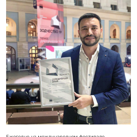
Ежегодно на международном фестивале