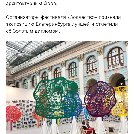
архитектурным бюро.
⠀
Организаторы фестиваля «Зодчество» признали
экспозицию Екатеринбурга лучшей и отметили
её Золотым дипломом.