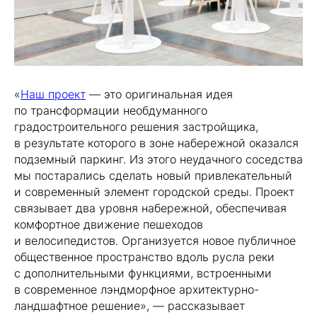
«
Наш проект
— это оригинальная идея
по трансформации необдуманного
градостроительного решения застройщика,
в результате которого в зоне набережной оказался
подземный паркинг. Из этого неудачного соседства
мы постарались сделать новый привлекательный
и современный элемент городской среды. Проект
связывает два уровня набережной, обеспечивая
комфортное движение пешеходов
и велосипедистов. Организуется новое публичное
общественное пространство вдоль русла реки
с дополнительными функциями, встроенными
в современное лэндморфное архитектурно-
ландшафтное решение», — рассказывает