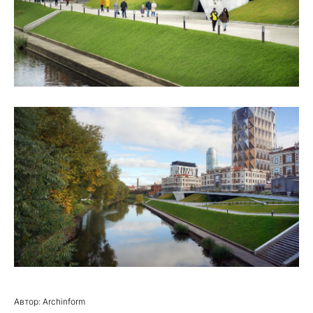
Автор: Archinform