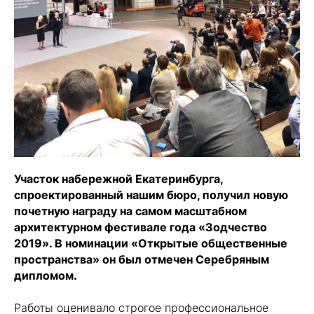
Участок набережной Екатеринбурга,
спроектированный нашим бюро, получил новую
почетную награду на самом масштабном
архитектурном фестивале года «Зодчество
2019». В номинации «Открытые общественные
пространства» он был отмечен Серебряным
дипломом.
Работы оценивало строгое профессиональное