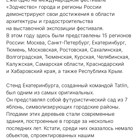
«Зодчество» города и регионы России
демонстрируют свои достижения в области
архитектуры и градостроительства
на выставочной экспозиции фестиваля.
В этом году здесь были представлены 15 регионов
России: Москва, Санкт-Петербург, Екатеринбург,
Тюмень, Московская, Ростовская, Сахалинская,
Волгоградская, Тюменская, Курская, Челябинская,
Калужская, Самарская области, Краснодарский
и Хабаровский края, а также Республика Крым.
⠀
Стенд Екатеринбурга, созданный командой Tatlin,
был одним из самых оригинальных.
Он представлял собой футуристический сад из 7
яблонь, символизирующих городские районы.
Плодами этих деревьев стали современные
здания, построенные в городе за несколько
последних лет. Кстати, среди них оказалось немало
объектов, спроектированных нашим