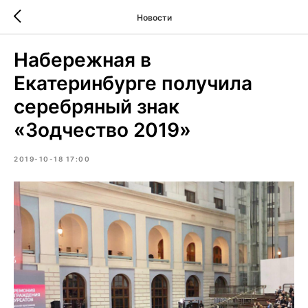
Новости
Набережная в
Екатеринбурге получила
серебряный знак
«Зодчество 2019»
2019-10-18 17:00