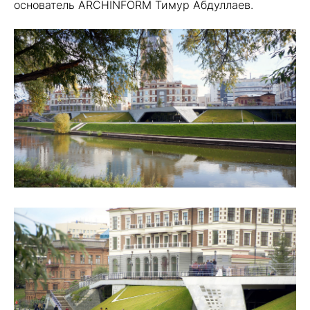
основатель ARCHINFORM Тимур Абдуллаев.