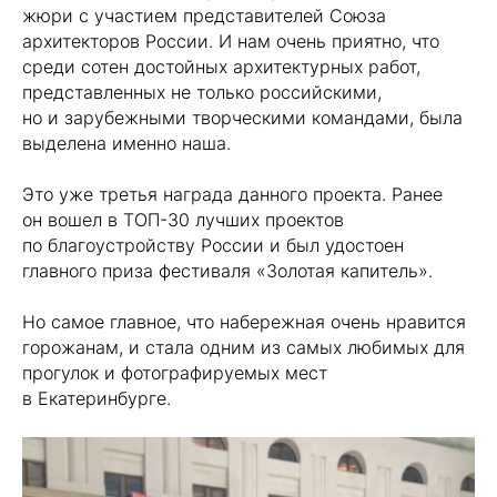
жюри с участием представителей Союза
архитекторов России. И нам очень приятно, что
среди сотен достойных архитектурных работ,
представленных не только российскими,
но и зарубежными творческими командами, была
выделена именно наша.
⠀
Это уже третья награда данного проекта. Ранее
он вошел в ТОП-30 лучших проектов
по благоустройству России и был удостоен
главного приза фестиваля «Золотая капитель».
⠀
Но самое главное, что набережная очень нравится
горожанам, и стала одним из самых любимых для
прогулок и фотографируемых мест
в Екатеринбурге.