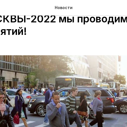
х деловой программы
Новости
КВЫ-2022 мы проводим
ятий!