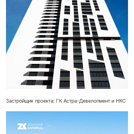
Застройщик проекта: ГК Астра-Девелопмент и НКС