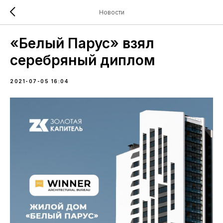
Новости
«Белый Парус» взял
серебряный диплом
2021-07-05 16:04