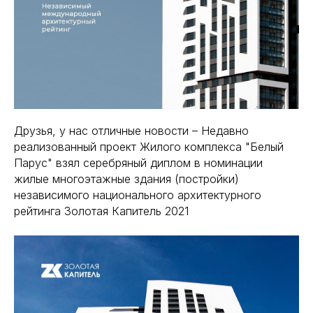
Друзья, у нас отличные новости – Недавно
реализованный проект Жилого комплекса "Белый
Парус" взял серебряный диплом в номинации
жилые многоэтажные здания (постройки)
независимого национального архитектурного
рейтинга Золотая Капитель 2021⠀