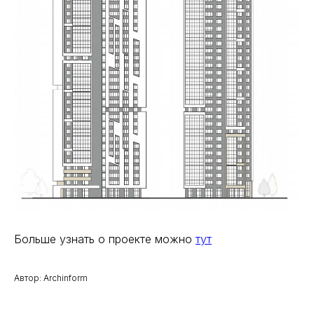
Больше узнать о проекте можно
тут
Автор: Archinform