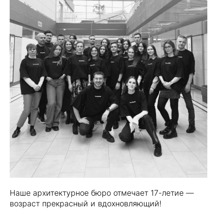
Наше архитектурное бюро отмечает 17-летие —
возраст прекрасный и вдохновляющий!