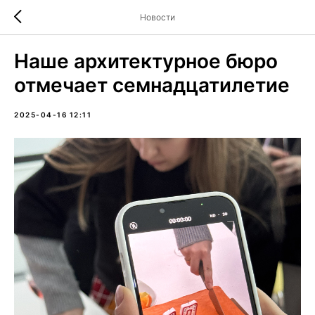
Новости
Наше архитектурное бюро
отмечает семнадцатилетие
2025-04-16 12:11