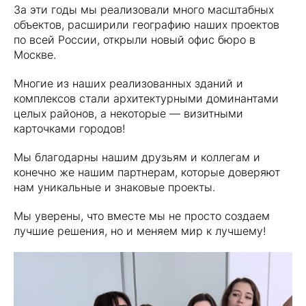
За эти годы мы реализовали много масштабных
объектов, расширили географию наших проектов
по всей России, открыли новый офис бюро в
Москве.
Многие из наших реализованных зданий и
комплексов стали архитектурными доминантами
целых районов, а некоторые — визитными
карточками городов!
Мы благодарны нашим друзьям и коллегам и
конечно же нашим партнерам, которые доверяют
нам уникальные и знаковые проекты.
Мы уверены, что вместе мы не просто создаем
лучшие решения, но и меняем мир к лучшему!