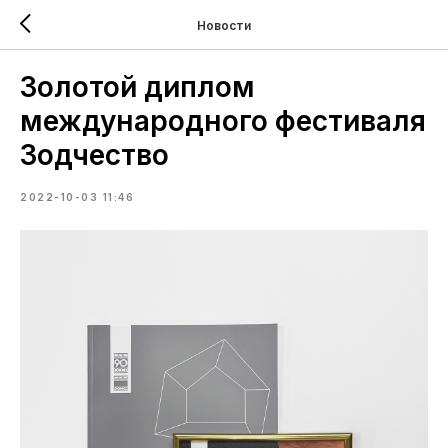
Новости
Золотой диплом
международного фестиваля
Зодчество
2022-10-03 11:46