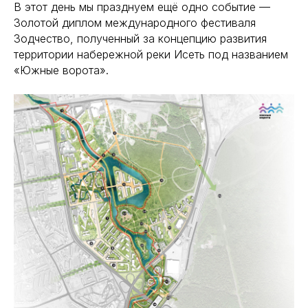
В этот день мы празднуем ещё одно событие —
Золотой диплом международного фестиваля
Зодчество, полученный за концепцию развития
территории набережной реки Исеть под названием
«Южные ворота».