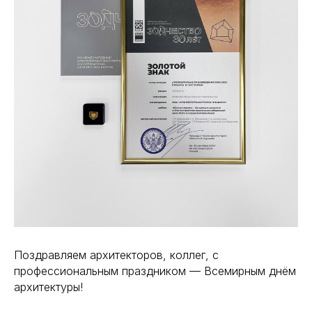
Поздравляем архитекторов, коллег, с
профессиональным праздником — Всемирным днём
архитектуры!