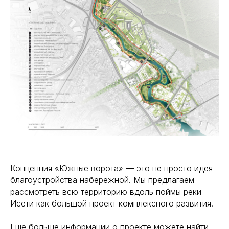
Концепция «Южные ворота» — это не просто идея
благоустройства набережной. Мы предлагаем
рассмотреть всю территорию вдоль поймы реки
Исети как большой проект комплексного развития.
Ещё больше информации о проекте можете найти