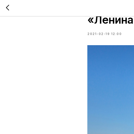
Заверше
«Ленина
2021-02-19 12:00