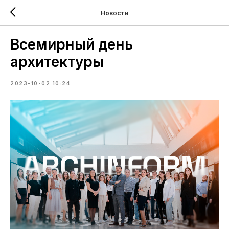
Новости
Всемирный день
архитектуры
2023-10-02 10:24