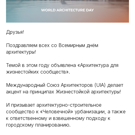
Друзья!
Поздравляем всех со Всемирным днём
архитектуры!
Темой в этом году объявлена «Архитектура для
жизнестойких сообществ».
Международный Союз Архитекторов (UIA) делает
акцент на принципах Жизнестойкой архитектуры!
И призывает архитектурно-строительное
сообщество к «Человечной» урбанизации, а также
к ответственному и взвешенному подходу к
городскому планированию.