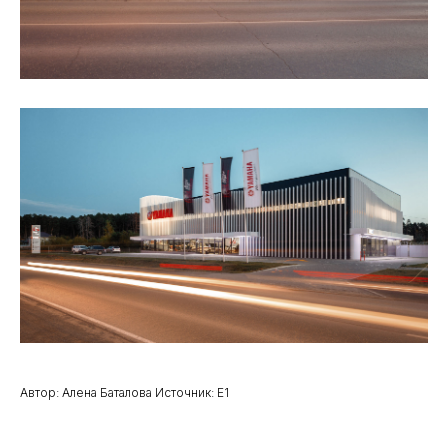
Автор: Алена Баталова Источник: Е1