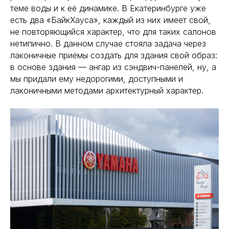
теме воды и к её динамике. В Екатеринбурге уже
есть два «БайкХауса», каждый из них имеет свой,
не повторяющийся характер, что для таких салонов
нетипично. В данном случае стояла задача через
лаконичные приёмы создать для здания свой образ:
в основе здания — ангар из сэндвич-панелей, ну, а
мы придали ему недорогими, доступными и
лаконичными методами архитектурный характер.