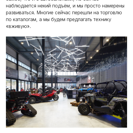
наблюдается некий подъём, и мы просто намерены
развиваться. Многие сейчас перешли на торговлю
по каталогам, а мы будем предлагать технику
«вживую».