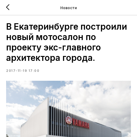
Новости
В Екатеринбурге построили
новый мотосалон по
проекту экс-главного
архитектора города.
2017-11-19 17:00