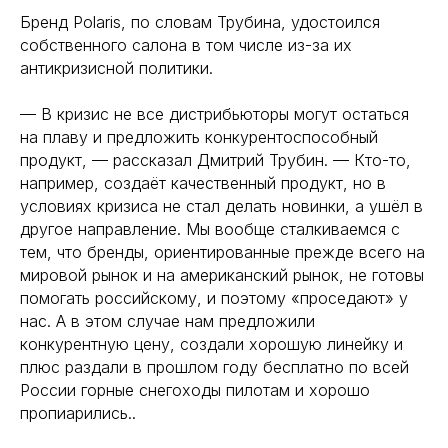
Бренд Polaris, по словам Трубина, удостоился
собственного салона в том числе из-за их
антикризисной политики.
— В кризис не все дистрибьюторы могут остаться
на плаву и предложить конкурентоспособный
продукт, — рассказал Дмитрий Трубин. — Кто-то,
например, создаёт качественный продукт, но в
условиях кризиса не стал делать новинки, а ушёл в
другое направление. Мы вообще сталкиваемся с
тем, что бренды, ориентированные прежде всего на
мировой рынок и на американский рынок, не готовы
помогать российскому, и поэтому «проседают» у
нас. А в этом случае нам предложили
конкурентную цену, создали хорошую линейку и
плюс раздали в прошлом году бесплатно по всей
России горные снегоходы пилотам и хорошо
пропиарились..