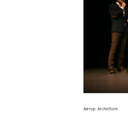
Автор: Archinform