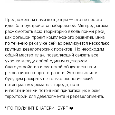
Предложенная нами концепция — это не просто
идея благоустройства набережной. Мы предлагаем
рас- смотреть всю территорию вдоль поймы реки,
как большой проект комплексного развития. Вниз
по течению реки уже сейчас реализуется несколько
крупных девелоперских проектов. Но необходим
общий мастер-план, позволяющий связать все
участки между собой единым сценарием
благоустройства и системой общественных и
рекреационных про- странств. Это позволит в
будущем раскрыть не только экологический
потенциал водоема для города, но и
инвестиционный потенциал прилегающих к реке
территорий для девелопмента и редевелопмента.
ЧТО ПОЛУЧИТ ЕКАТЕРИНБУРГ ❤️