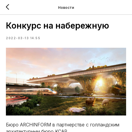
Новости
Конкурс на набережную
2022-03-13 14:55
Бюро ARCHINFORM в партнерстве с голландским
архитектурным бюро KCAP