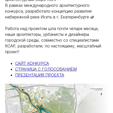
В рамках международного архитектурного
конкурса, разработало концепцию развития
набережной реки Исеть в г. Екатеринбурге 🌿
Работа над проектом шла почти четыре месяца,
наши архитекторы, урбанисты и дизайнеры
городской среды, совместно со специалистами
KCAP, разработали, по настоящему, масштабный
проект!
САЙТ КОНКУРСА
СТРАНИЦА С ГОЛОСОВАНИЕМ
ПРЕЗЕНТАЦИЯ ПРОЕКТА