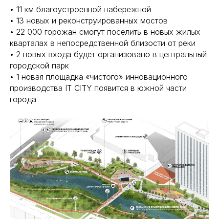
• 11 км благоустроенной набережной
• 13 новых и реконструированных мостов
• 22 000 горожан смогут поселить в новых жилых
кварталах в непосредственной близости от реки
• 2 новых входа будет организовано в центральный
городской парк
• 1 новая площадка «чистого» инновационного
производства IT CITY появится в южной части
города