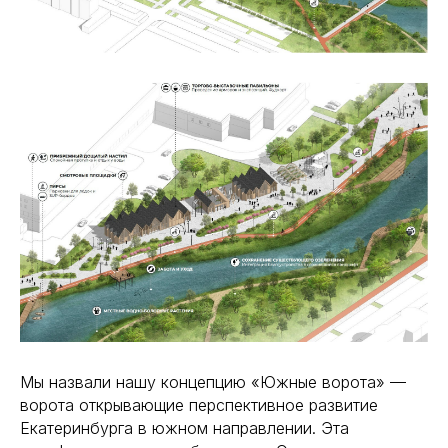
Мы назвали нашу концепцию «Южные ворота» —
ворота открывающие перспективное развитие
Екатеринбурга в южном направлении. Эта