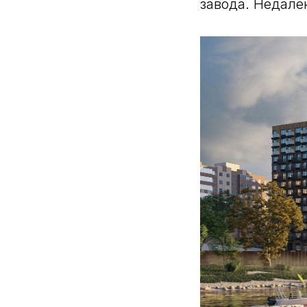
завода. Недале