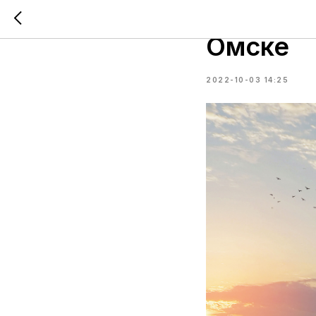
Жилой к
Омске
2022-10-03 14:25