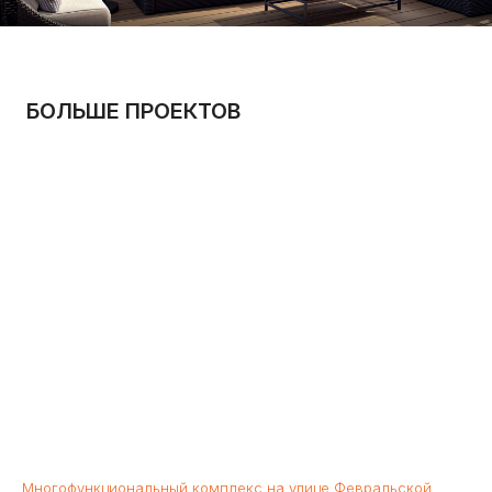
Copyright © 2024 | All Rights Reserved
Политика конфиденциальности
Многофункциональный комплекс на улице Февральской