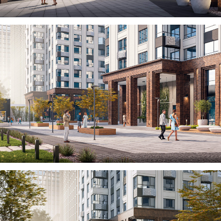
БОЛЬШЕ ПРОЕКТОВ