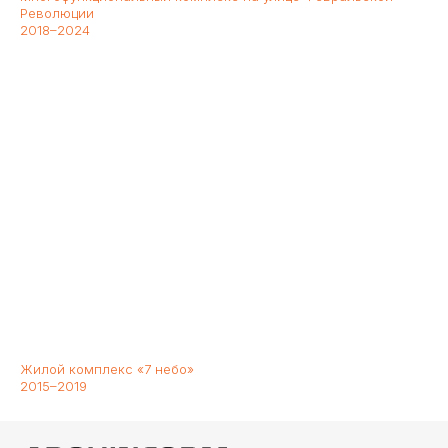
Революции
2018–2024
Жилой комплекс «7 небо»
2015–2019