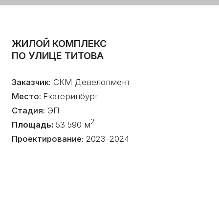
Место:
Екатеринбург
Стадия:
ЭП
2
Площадь:
53 590 м
Проектирование:
2023–2024