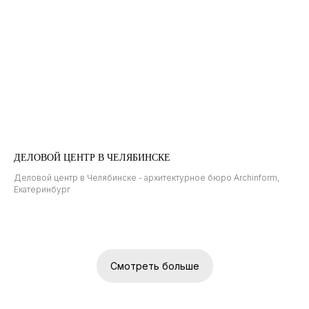
ДЕЛОВОЙ ЦЕНТР В ЧЕЛЯБИНСКЕ
Деловой центр в Челябинске - архитектурное бюро Archinform,
Екатеринбург
Смотреть больше