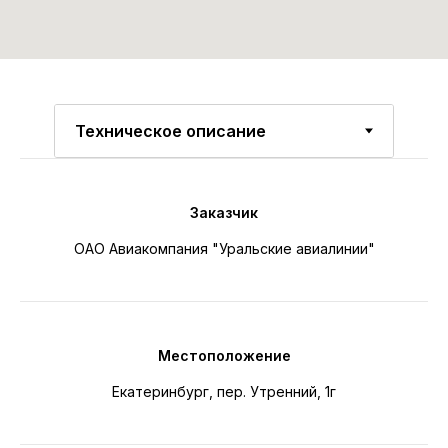
Заказчик
ОАО Авиакомпания "Уральские авиалинии"
Местоположение
Екатеринбург, пер. Утренний, 1г