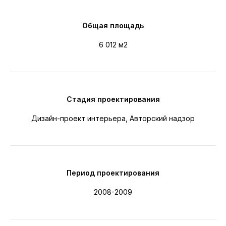
Общая площадь
6 012 м2
Стадия проектирования
Дизайн-проект интерьера, Авторский надзор
Период проектирования
2008-2009