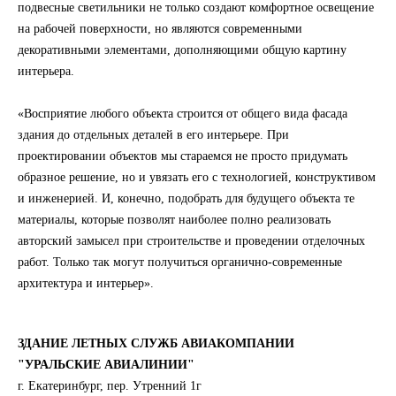
подвесные светильники не только создают комфортное освещение
на рабочей поверхности, но являются современными
декоративными элементами, дополняющими общую картину
интерьера.
«Восприятие любого объекта строится от общего вида фасада
здания до отдельных деталей в его интерьере. При
проектировании объектов мы стараемся не просто придумать
образное решение, но и увязать его с технологией, конструктивом
и инженерией. И, конечно, подобрать для будущего объекта те
материалы, которые позволят наиболее полно реализовать
авторский замысел при строительстве и проведении отделочных
работ. Только так могут получиться органично-современные
архитектура и интерьер».
ЗДАНИЕ ЛЕТНЫХ СЛУЖБ АВИАКОМПАНИИ
"УРАЛЬСКИЕ АВИАЛИНИИ"
г. Екатеринбург, пер. Утренний 1г