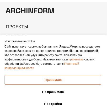
Использование cookie
Сайт использует сервис веб-аналитики Яндекс.Метрика посредством
сбора файлов cookie в целях анализа взаимодействия посетителей,
что позволяет нам улучшить работу сайта, повысить его
эффективность и удобство. Нажимая кнопку, я
принимаю
условия
обработки файлов cookie, в соответствии с
Политикой
конфиденциальности
Принимаю
Не принимаю
Настройки