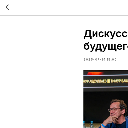
Дискусс
будущег
2025-07-14 15:00