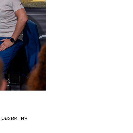
 развития