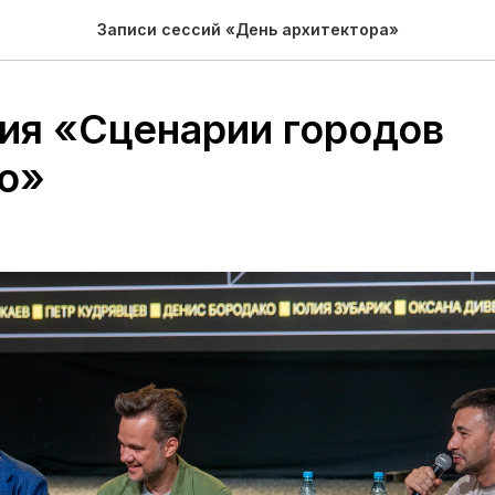
Записи сессий «День архитектора»
ия «Сценарии городов
о»