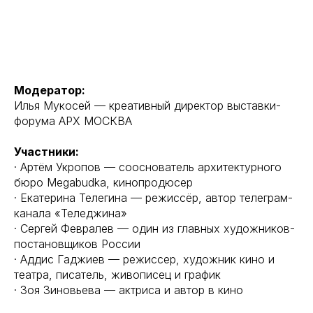
Модератор:
Илья Мукосей — креативный директор выставки-
форума АРХ МОСКВА
Участники:
· Артём Укропов — сооснователь архитектурного
бюро Megabudka, кинопродюсер
· Екатерина Телегина — режиссёр, автор телеграм-
канала «Теледжина»
· Сергей Февралев — один из главных художников-
постановщиков России
· Аддис Гаджиев — режиссер, художник кино и
театра, писатель, живописец и график
· Зоя Зиновьева — актриса и автор в кино