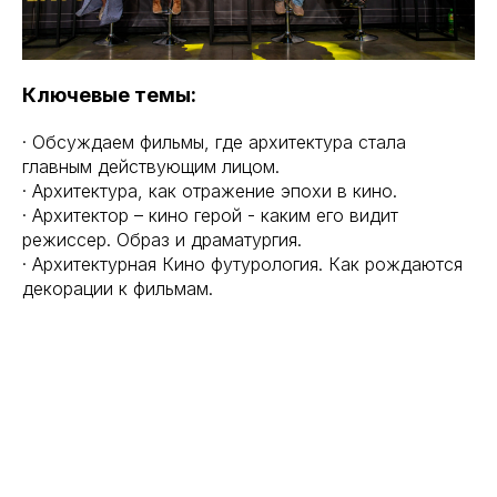
Ключевые темы:
· Обсуждаем фильмы, где архитектура стала
главным действующим лицом.
· Архитектура, как отражение эпохи в кино.
· Архитектор – кино герой - каким его видит
режиссер. Образ и драматургия.
· Архитектурная Кино футурология. Как рождаются
декорации к фильмам.