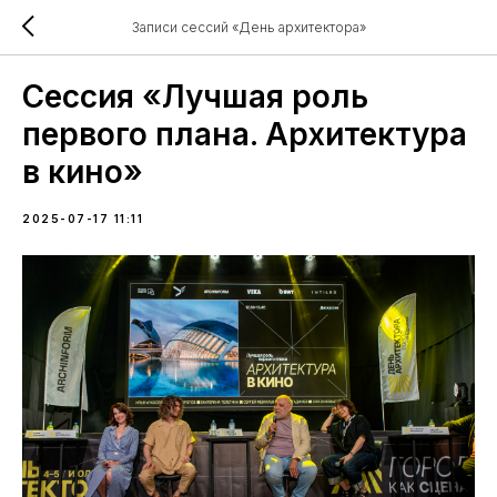
Записи сессий «День архитектора»
Сессия «Лучшая роль
первого плана. Архитектура
в кино»
2025-07-17 11:11